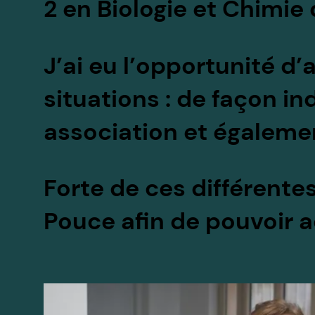
2 en Biologie et Chimie
J’ai eu l’opportunité d
situations : de façon i
association et égalemen
Forte de ces différentes
Pouce
afin de pouvoir 